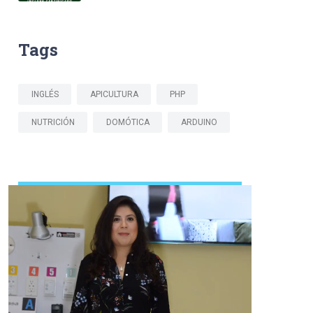
Tags
INGLÉS
APICULTURA
PHP
NUTRICIÓN
DOMÓTICA
ARDUINO