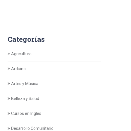
Categorías
Agricultura
Arduino
Artes y Música
Belleza y Salud
Cursos en Inglés
Desarrollo Comunitario