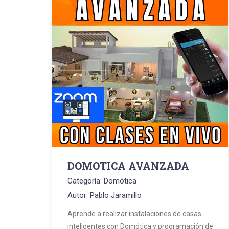
DOMOTICA AVANZADA
Categoría: Domótica
Autor: Pablo Jaramillo
Aprende a realizar instalaciones de casas
inteligentes con Domótica y programación de