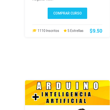
COMPRAR CURSO
$9.50
1110 Inscritos
5 Estrellas