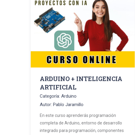
ARDUINO + INTELIGENCIA
ARTIFICIAL
Categoría: Arduino
Autor: Pablo Jaramillo
En este curso aprenderás programación
completa de Arduino, entorno de desarrollo
integrado para programación, componentes