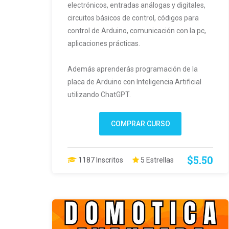
electrónicos, entradas análogas y digitales,
circuitos básicos de control, códigos para
control de Arduino, comunicación con la pc,
aplicaciones prácticas.
Además aprenderás programación de la
placa de Arduino con Inteligencia Artificial
utilizando ChatGPT.
COMPRAR CURSO
$5.50
1187 Inscritos
5 Estrellas