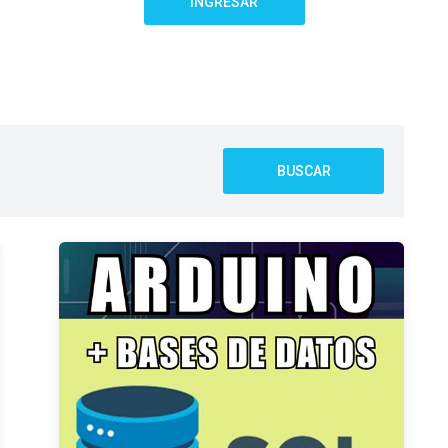
INGRESAR
BUSCAR