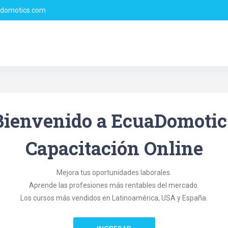
domotics.com
Bienvenido a EcuaDomotic
Capacitación Online
Mejora tus oportunidades laborales.
Aprende las profesiones más rentables del mercado.
Los cursos más vendidos en Latinoamérica, USA y España.