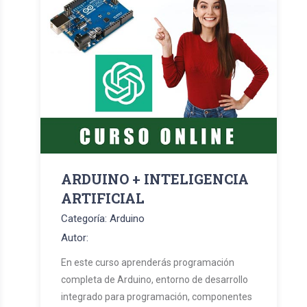
ARDUINO + INTELIGENCIA
ARTIFICIAL
Categoría: Arduino
Autor:
En este curso aprenderás programación
completa de Arduino, entorno de desarrollo
integrado para programación, componentes