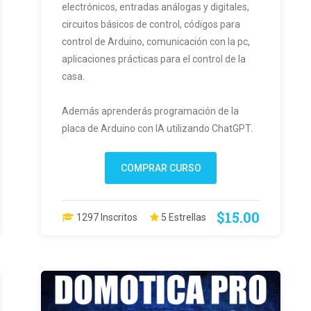
electrónicos, entradas análogas y digitales,
circuitos básicos de control, códigos para
control de Arduino, comunicación con la pc,
aplicaciones prácticas para el control de la
casa.
Además aprenderás programación de la
placa de Arduino con IA utilizando ChatGPT.
COMPRAR CURSO
$15.00
1297 Inscritos
5 Estrellas