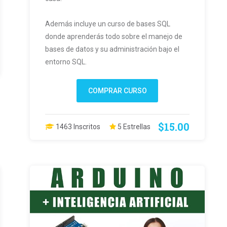
Además incluye un curso de bases SQL
donde aprenderás todo sobre el manejo de
bases de datos y su administración bajo el
entorno SQL.
COMPRAR CURSO
$15.00
1463 Inscritos
5 Estrellas