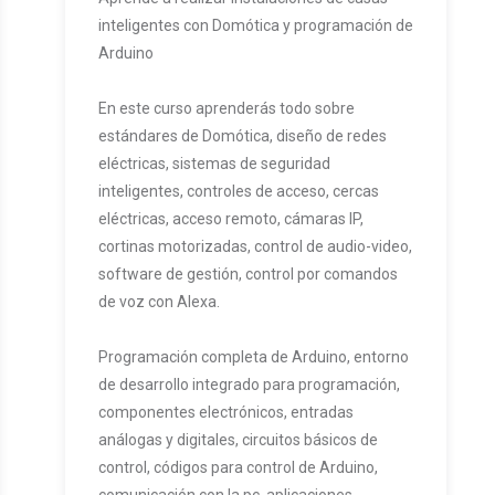
inteligentes con Domótica y programación de
Arduino
En este curso aprenderás todo sobre
estándares de Domótica, diseño de redes
eléctricas, sistemas de seguridad
inteligentes, controles de acceso, cercas
eléctricas, acceso remoto, cámaras IP,
cortinas motorizadas, control de audio-video,
software de gestión, control por comandos
de voz con Alexa.
Programación completa de Arduino, entorno
de desarrollo integrado para programación,
componentes electrónicos, entradas
análogas y digitales, circuitos básicos de
control, códigos para control de Arduino,