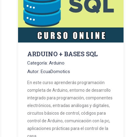
ARDUINO + BASES SQL
Categoría: Arduino
Autor: EcuaDomotics
En este curso aprenderás programación
completa de Arduino, entorno de desarrollo
integrado para programación, componentes
electrónicos, entradas análogas y digitales,
circuitos básicos de control, códigos para
control de Arduino, comunicación con la pc,
aplicaciones prácticas para el control de la
casa.