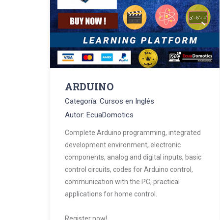
ARDUINO
Categoría: Cursos en Inglés
Autor: EcuaDomotics
Complete Arduino programming, integrated
development environment, electronic
components, analog and digital inputs, basic
control circuits, codes for Arduino control,
communication with the PC, practical
applications for home control.
Register now!