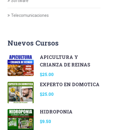
Software
Telecomunicaciones
Nuevos Cursos
APICULTURA Y
CRIANZA DE REINAS
$25.00
EXPERTO EN DOMOTICA
$25.00
HIDROPONIA
$9.50