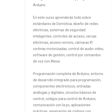
Arduino
En este curso aprenderás todo sobre
estándares de Domótica, diseño de redes
eléctricas, sistemas de seguridad
inteligentes, controles de acceso, cercas
eléctricas, acceso remoto, cámaras IP,
cortinas motorizadas, control de audio-video,
software de gestión, control por comandos
de voz con Alexa.
Programación completa de Arduino, entorno
de desarrollo integrado para programación,
componentes electrónicos, entradas
análogas y digitales, circuitos básicos de
control, códigos para control de Arduino,
comunicación con la pc, aplicaciones
prácticas, generación de códigos con