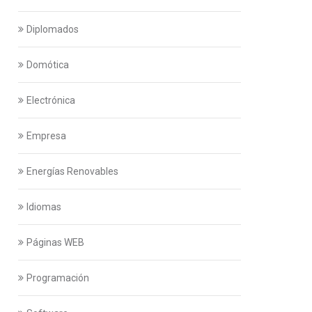
Diplomados
Domótica
Electrónica
Empresa
Energías Renovables
Idiomas
Páginas WEB
Programación