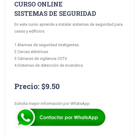
CURSO ONLINE
SISTEMAS DE SEGURIDAD
En este curso aprende a instalar sistemas de seguridad para
casas y edificios:
1 Alarmas de seguridad inteligentes.
2 Cercas eléctricas.
3 Cámaras de vigilancia CCTV.
4 Sistemas de detección de incendios.
Precio: $9.50
Solicita mayor información por WhatsApp