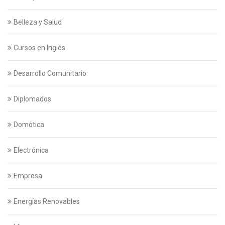
Belleza y Salud
Cursos en Inglés
Desarrollo Comunitario
Diplomados
Domótica
Electrónica
Empresa
Energías Renovables