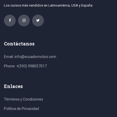
Los cursos más vendidos en Latinoamérica, USA y España.
Contáctanos
Email: info@ecuadomotics.com
Phone: +(593) 998057017
Enlaces
Términos y Condiciones
Política de Privacidad