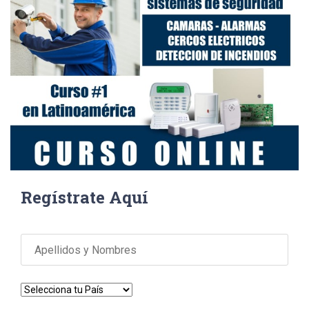
Regístrate Aquí