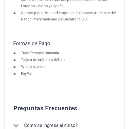
Estados Unidos y España.
Somos parte de la red empresarial Connect Americas del
Banco Interamericano de Desarrollo BID.
Formas de Pago
Transferencia Bancaria
Tarjeta de crédito o débito
Western Union
PayPal
Preguntas Frecuentes
Cómo se ingresa al curso?