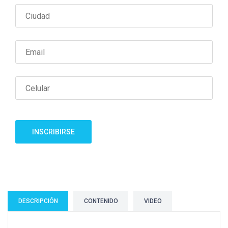
INSCRIBIRSE
DESCRIPCIÓN
CONTENIDO
VIDEO