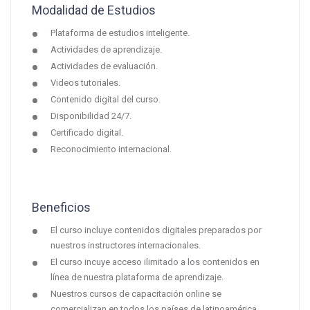
Modalidad de Estudios
Plataforma de estudios inteligente.
Actividades de aprendizaje.
Actividades de evaluación.
Videos tutoriales.
Contenido digital del curso.
Disponibilidad 24/7.
Certificado digital.
Reconocimiento internacional.
Beneficios
El curso incluye contenidos digitales preparados por
nuestros instructores internacionales.
El curso incuye acceso ilimitado a los contenidos en
línea de nuestra plataforma de aprendizaje.
Nuestros cursos de capacitación online se
comercializan en todos los países de latinoamérica,