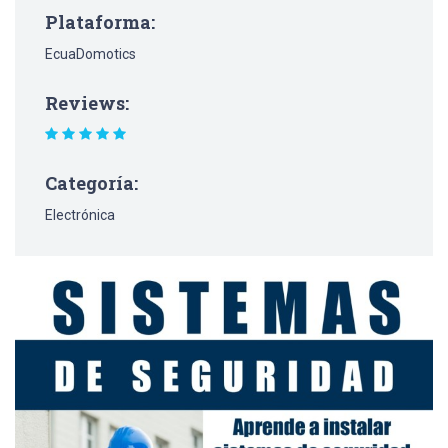
Plataforma:
EcuaDomotics
Reviews:
Categoría:
Electrónica