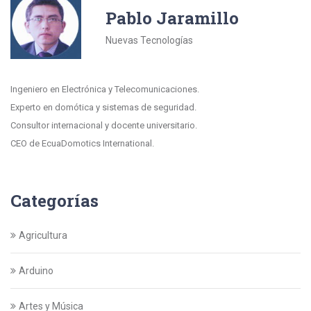
Pablo Jaramillo
Nuevas Tecnologías
Ingeniero en Electrónica y Telecomunicaciones.
Experto en domótica y sistemas de seguridad.
Consultor internacional y docente universitario.
CEO de EcuaDomotics International.
Categorías
Agricultura
Arduino
Artes y Música